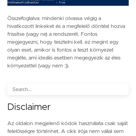
Összefoglalva: mindenki olvassa végig a
hivatkozott linkeket és a megfelelő döntést hozva
frissítse (vagy ne) a rendszerét. Fontos
megjegyezni, hogy tesztelni kell. ez megint egy
olyan eset, amikor is fontos a teszt környezet
megléte, ami ideális esetben megegyezik az éles
környezettel (vagy nem :)).
Disclaimer
Az oldalon megjelenő kódok használata csak saját
felelősségre történhet. A cikk írója nem vállal sem