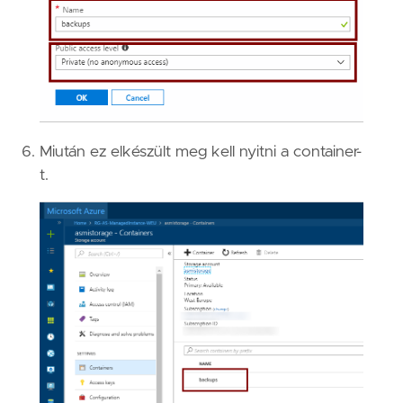
Miután ez elkészült meg kell nyitni a container-
t.