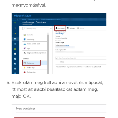
megnyomásával.
Ezek után meg kell adni a nevét és a típusát,
itt most az alábbi beállításokat adtam meg,
majd OK.