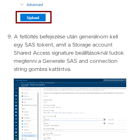
A feltöltés befejezése után generálnom kell
egy SAS tokent, amit a Storage account
Shared Access signature beállításoknál tudok
megtenni a Generate SAS and connection
string gombra kattintva.